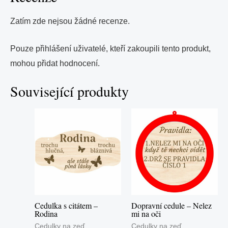
Zatím zde nejsou žádné recenze.
Pouze přihlášení uživatelé, kteří zakoupili tento produkt,
mohou přidat hodnocení.
Související produkty
Cedulka s citátem –
Dopravní cedule – Nelez
Rodina
mi na oči
Cedulky na zeď
Cedulky na zeď