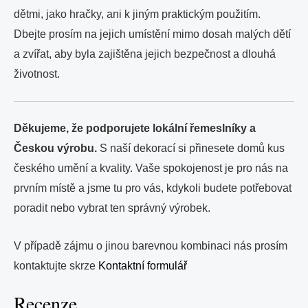
dětmi, jako hračky, ani k jiným praktickým použitím.
Dbejte prosím na jejich umístění mimo dosah malých dětí
a zvířat, aby byla zajištěna jejich bezpečnost a dlouhá
životnost.
Děkujeme, že podporujete lokální řemeslníky a
Českou výrobu.
S naší dekorací si přinesete domů kus
českého umění a kvality. Vaše spokojenost je pro nás na
prvním místě a jsme tu pro vás, kdykoli budete potřebovat
poradit nebo vybrat ten správný výrobek.
V případě zájmu o jinou barevnou kombinaci nás prosím
kontaktujte skrze
Kontaktní formulář
Recenze