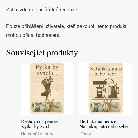
Zatím zde nejsou žádné recenze.
Pouze přihlášení uživatelé, kteří zakoupili tento produkt,
mohou přidat hodnocení.
Související produkty
Destička na peníze –
Destička na peníze –
Kytka by zvadla
Natankuj auto nebo sebe
Na peněžní dary
Dárky