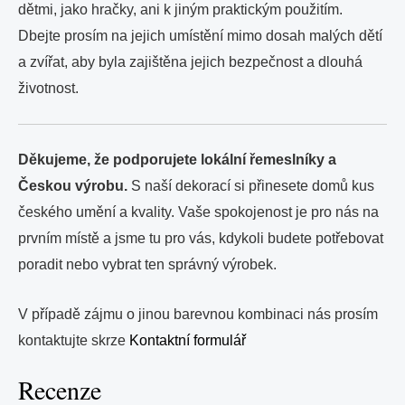
dětmi, jako hračky, ani k jiným praktickým použitím.
Dbejte prosím na jejich umístění mimo dosah malých dětí
a zvířat, aby byla zajištěna jejich bezpečnost a dlouhá
životnost.
Děkujeme, že podporujete lokální řemeslníky a
Českou výrobu.
S naší dekorací si přinesete domů kus
českého umění a kvality. Vaše spokojenost je pro nás na
prvním místě a jsme tu pro vás, kdykoli budete potřebovat
poradit nebo vybrat ten správný výrobek.
V případě zájmu o jinou barevnou kombinaci nás prosím
kontaktujte skrze
Kontaktní formulář
Recenze