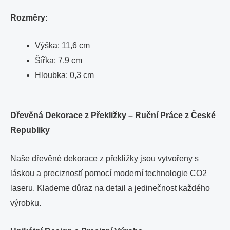
Rozměry:
Výška: 11,6 cm
Šířka: 7,9 cm
Hloubka: 0,3 cm
Dřevěná Dekorace z Překližky – Ruční Práce z České
Republiky
Naše dřevěné dekorace z překližky jsou vytvořeny s
láskou a precizností pomocí moderní technologie CO2
laseru. Klademe důraz na detail a jedinečnost každého
výrobku.