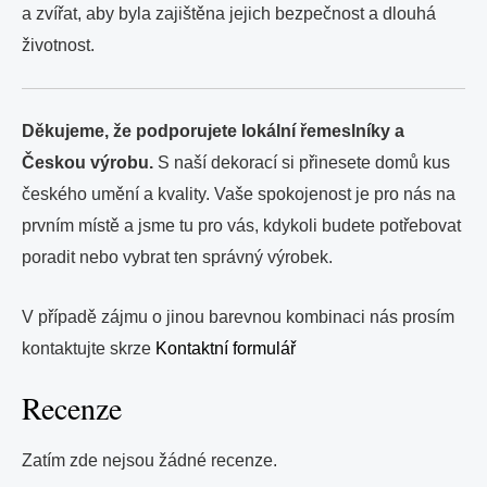
a zvířat, aby byla zajištěna jejich bezpečnost a dlouhá
životnost.
Děkujeme, že podporujete lokální řemeslníky a
Českou výrobu.
S naší dekorací si přinesete domů kus
českého umění a kvality. Vaše spokojenost je pro nás na
prvním místě a jsme tu pro vás, kdykoli budete potřebovat
poradit nebo vybrat ten správný výrobek.
V případě zájmu o jinou barevnou kombinaci nás prosím
kontaktujte skrze
Kontaktní formulář
Recenze
Zatím zde nejsou žádné recenze.