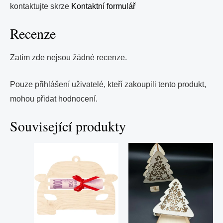
kontaktujte skrze
Kontaktní formulář
Recenze
Zatím zde nejsou žádné recenze.
Pouze přihlášení uživatelé, kteří zakoupili tento produkt,
mohou přidat hodnocení.
Související produkty