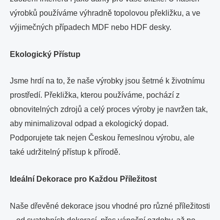
výrobků používáme výhradně topolovou překližku, a ve
výjimečných případech MDF nebo HDF desky.
Ekologický Přístup
Jsme hrdí na to, že naše výrobky jsou šetrné k životnímu
prostředí. Překližka, kterou používáme, pochází z
obnovitelných zdrojů a celý proces výroby je navržen tak,
aby minimalizoval odpad a ekologický dopad.
Podporujete tak nejen Českou řemeslnou výrobu, ale
také udržitelný přístup k přírodě.
Ideální Dekorace pro Každou Příležitost
Naše dřevěné dekorace jsou vhodné pro různé příležitosti