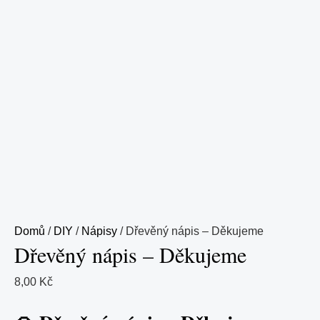
Domů
/
DIY
/
Nápisy
/ Dřevěný nápis – Děkujeme
Dřevěný nápis – Děkujeme
8,00
Kč