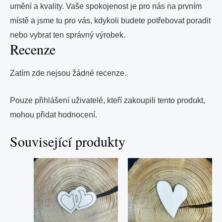
umění a kvality. Vaše spokojenost je pro nás na prvním
místě a jsme tu pro vás, kdykoli budete potřebovat poradit
nebo vybrat ten správný výrobek.
Recenze
Zatím zde nejsou žádné recenze.
Pouze přihlášení uživatelé, kteří zakoupili tento produkt,
mohou přidat hodnocení.
Související produkty