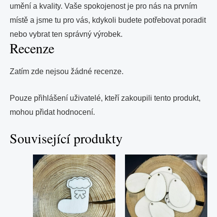
umění a kvality. Vaše spokojenost je pro nás na prvním
místě a jsme tu pro vás, kdykoli budete potřebovat poradit
nebo vybrat ten správný výrobek.
Recenze
Zatím zde nejsou žádné recenze.
Pouze přihlášení uživatelé, kteří zakoupili tento produkt,
mohou přidat hodnocení.
Související produkty