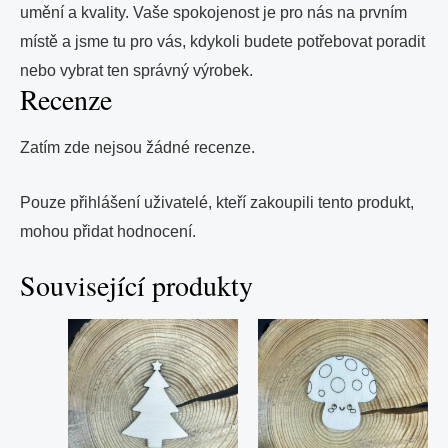
umění a kvality. Vaše spokojenost je pro nás na prvním
místě a jsme tu pro vás, kdykoli budete potřebovat poradit
nebo vybrat ten správný výrobek.
Recenze
Zatím zde nejsou žádné recenze.
Pouze přihlášení uživatelé, kteří zakoupili tento produkt,
mohou přidat hodnocení.
Související produkty