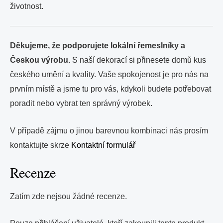
životnost.
Děkujeme, že podporujete lokální řemeslníky a
Českou výrobu.
S naší dekorací si přinesete domů kus
českého umění a kvality. Vaše spokojenost je pro nás na
prvním místě a jsme tu pro vás, kdykoli budete potřebovat
poradit nebo vybrat ten správný výrobek.
V případě zájmu o jinou barevnou kombinaci nás prosím
kontaktujte skrze
Kontaktní formulář
Recenze
Zatím zde nejsou žádné recenze.