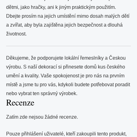
dětmi, jako hračky, ani k jiným praktickým použitím.
Dbejte prosím na jejich umístění mimo dosah malých dětí
a zvířat, aby byla zajištěna jejich bezpečnost a dlouhá
životnost.
Děkujeme, že podporujete lokální řemeslníky a Českou
výrobu. S naší dekorací si přinesete domů kus českého
umění a kvality. Vaše spokojenost je pro nás na prvním
místě a jsme tu pro vás, kdykoli budete potřebovat poradit
nebo vybrat ten správný výrobek.
Recenze
Zatím zde nejsou žádné recenze.
Pouze přihlášení uživatelé, kteří zakoupili tento produkt,