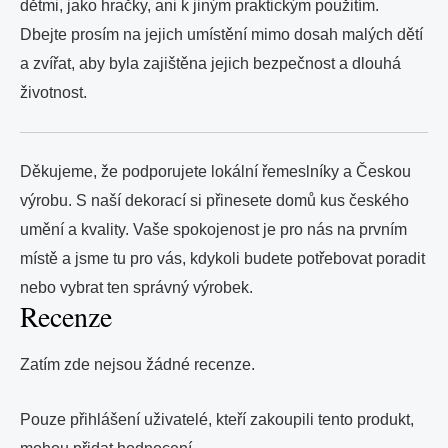
dětmi, jako hračky, ani k jiným praktickým použitím.
Dbejte prosím na jejich umístění mimo dosah malých dětí
a zvířat, aby byla zajištěna jejich bezpečnost a dlouhá
životnost.
Děkujeme, že podporujete lokální řemeslníky a Českou
výrobu. S naší dekorací si přinesete domů kus českého
umění a kvality. Vaše spokojenost je pro nás na prvním
místě a jsme tu pro vás, kdykoli budete potřebovat poradit
nebo vybrat ten správný výrobek.
Recenze
Zatím zde nejsou žádné recenze.
Pouze přihlášení uživatelé, kteří zakoupili tento produkt,