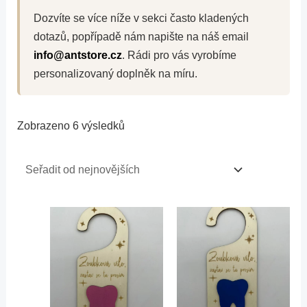
Dozvíte se více níže v sekci často kladených
dotazů, popřípadě nám napište na náš email
info@antstore.cz
. Rádi pro vás vyrobíme
personalizovaný doplněk na míru.
Zobrazeno 6 výsledků