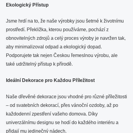
Ekologický Přístup
Jsme hrdí na to, že naše výrobky jsou šetrné k životnímu
prostředí. Překližka, kterou používáme, pochází z
obnovitelných zdrojů a celý proces výroby je navržen tak,
aby minimalizoval odpad a ekologický dopad.
Podporujete tak nejen Českou řemeslnou výrobu, ale
také udržitelný přístup k přírodě.
Ideální Dekorace pro Každou Příležitost
Naše dřevěné dekorace jsou vhodné pro různé příležitosti
– od svatebních dekorací, přes vánoční ozdoby, až po
každodenní zpestření vašeho domova. Díky
univerzálnímu designu se hodí do každého interiéru a
přidají mu jedinečný nádech.