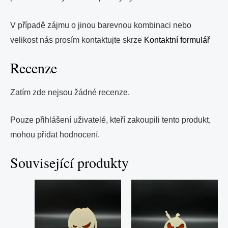
V případě zájmu o jinou barevnou kombinaci nebo
velikost nás prosím kontaktujte skrze
Kontaktní formulář
Recenze
Zatím zde nejsou žádné recenze.
Pouze přihlášení uživatelé, kteří zakoupili tento produkt,
mohou přidat hodnocení.
Související produkty