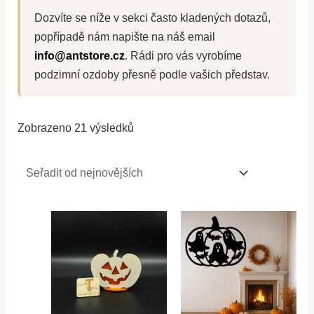
Dozvíte se níže v sekci často kladených dotazů,
popřípadě nám napište na náš email
info@antstore.cz
. Rádi pro vás vyrobíme
podzimní ozdoby přesně podle vašich představ.
Zobrazeno 21 výsledků