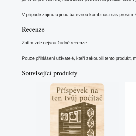
V případě zájmu o jinou barevnou kombinaci nás prosím 
Recenze
Zatím zde nejsou žádné recenze.
Pouze přihlášení uživatelé, kteří zakoupili tento produkt,
Související produkty