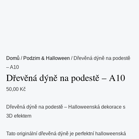
Domů
/
Podzim & Halloween
/ Dřevěná dýně na podestě
– A10
Dřevěná dýně na podestě – A10
50,00
Kč
Dřevěná dýně na podestě – Halloweenská dekorace s
3D efektem
Tato originální dřevěná dýně je perfektní halloweenská