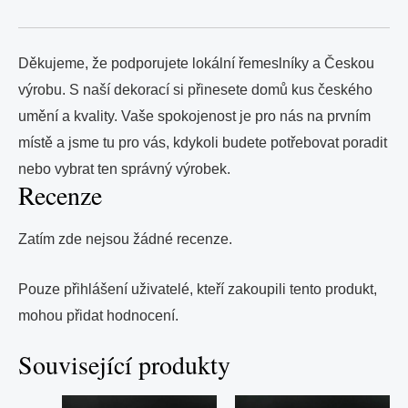
Děkujeme, že podporujete lokální řemeslníky a Českou
výrobu. S naší dekorací si přinesete domů kus českého
umění a kvality. Vaše spokojenost je pro nás na prvním
místě a jsme tu pro vás, kdykoli budete potřebovat poradit
nebo vybrat ten správný výrobek.
Recenze
Zatím zde nejsou žádné recenze.
Pouze přihlášení uživatelé, kteří zakoupili tento produkt,
mohou přidat hodnocení.
Související produkty