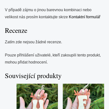
V případě zájmu o jinou barevnou kombinaci nebo
velikost nás prosím kontaktujte skrze
Kontaktní formulář
Recenze
Zatím zde nejsou žádné recenze.
Pouze přihlášení uživatelé, kteří zakoupili tento produkt,
mohou přidat hodnocení.
Související produkty