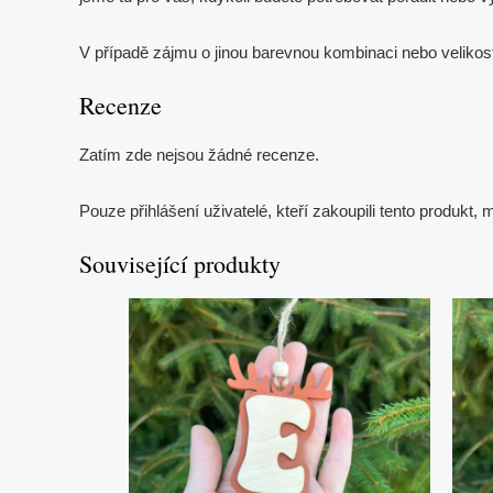
V případě zájmu o jinou barevnou kombinaci nebo velikos
Recenze
Zatím zde nejsou žádné recenze.
Pouze přihlášení uživatelé, kteří zakoupili tento produkt,
Související produkty