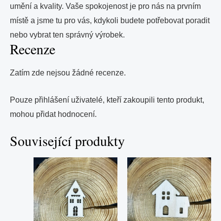
umění a kvality. Vaše spokojenost je pro nás na prvním
místě a jsme tu pro vás, kdykoli budete potřebovat poradit
nebo vybrat ten správný výrobek.
Recenze
Zatím zde nejsou žádné recenze.
Pouze přihlášení uživatelé, kteří zakoupili tento produkt,
mohou přidat hodnocení.
Související produkty