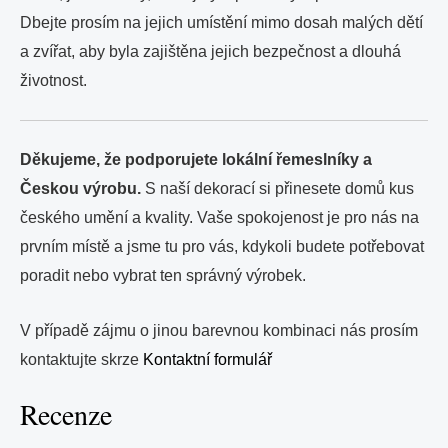
Dbejte prosím na jejich umístění mimo dosah malých dětí
a zvířat, aby byla zajištěna jejich bezpečnost a dlouhá
životnost.
Děkujeme, že podporujete lokální řemeslníky a
Českou výrobu.
S naší dekorací si přinesete domů kus
českého umění a kvality. Vaše spokojenost je pro nás na
prvním místě a jsme tu pro vás, kdykoli budete potřebovat
poradit nebo vybrat ten správný výrobek.
V případě zájmu o jinou barevnou kombinaci nás prosím
kontaktujte skrze
Kontaktní formulář
Recenze