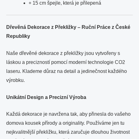
+ 15 cm špejle, která je přilepená
Dřevěná Dekorace z Překližky – Ruční Práce z České
Republiky
Naše dřevěné dekorace z překližky jsou vytvořeny s
láskou a precizností pomocí moderní technologie CO2
laseru. Klademe důraz na detail a jedinečnost každého
výrobku.
Unikátní Design a Precizní Výroba
Každá dekorace je navržena tak, aby přinesla do vašeho
domova kousek přírody a originality. Používáme jen tu
nejkvalitnější překližku, která zaručuje dlouhou životnost