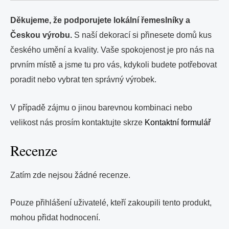
Děkujeme, že podporujete lokální řemeslníky a
Českou výrobu.
S naší dekorací si přinesete domů kus
českého umění a kvality. Vaše spokojenost je pro nás na
prvním místě a jsme tu pro vás, kdykoli budete potřebovat
poradit nebo vybrat ten správný výrobek.
V případě zájmu o jinou barevnou kombinaci nebo
velikost nás prosím kontaktujte skrze
Kontaktní formulář
Recenze
Zatím zde nejsou žádné recenze.
Pouze přihlášení uživatelé, kteří zakoupili tento produkt,
mohou přidat hodnocení.